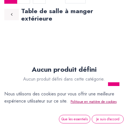
Table de salle à manger
extérieure
Aucun produit défini
Aucun produit défini dans cette catégorie.
Nous utilisons des cookies pour vous offrir une meilleure
expérience utilisateur sur ce site.
Politique en matière de cookies
Que les essentiels
Je suis d'accord