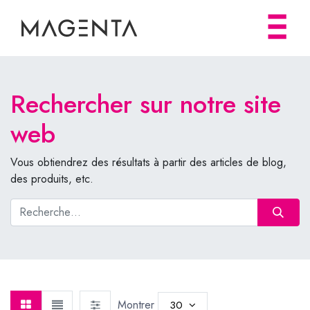
Rechercher sur notre site
web
Vous obtiendrez des résultats à partir des articles de blog,
des produits, etc.
Montrer
30