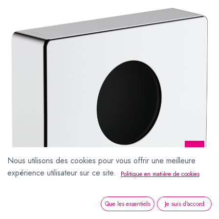
Nous utilisons des cookies pour vous offrir une meilleure
expérience utilisateur sur ce site.
Politique en matière de cookies
Que les essentiels
Je suis d'accord
Distributeur