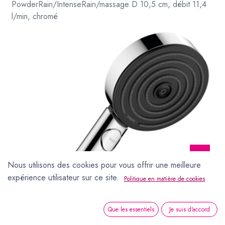
PowderRain/IntenseRain/massage D 10,5 cm, débit 11,4
l/min, chromé
Nous utilisons des cookies pour vous offrir une meilleure
expérience utilisateur sur ce site.
Politique en matière de cookies
Que les essentiels
Je suis d'accord