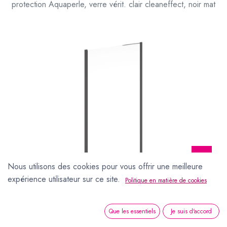
protection Aquaperle, verre vérit. clair cleaneffect, noir mat
Nous utilisons des cookies pour vous offrir une meilleure
expérience utilisateur sur ce site.
Politique en matière de cookies
Que les essentiels
Je suis d'accord